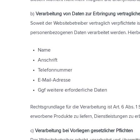
b)
Verarbeitung von Daten zur Erbringung vertragliche
Soweit der Websitebetreiber vertraglich verpflichtete i
personenbezogenen Daten verarbeitet werden. Hierbei
Name
Anschrift
Telefonnummer
E-Mail-Adresse
Ggf weitere erforderliche Daten
Rechtsgrundlage für die Verarbeitung ist Art. 6 Abs. 1 
erworbene Produkte zu liefern, Dienstleistungen zu er
c)
Verarbeitung bei Vorliegen gesetzlicher Pflichten