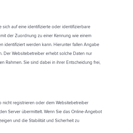
 auf eine identifizierte oder identifizierbare
ere mit der Zuordnung zu einer Kennung wie einem
dentifiziert werden kann. Hierunter fallen Angabe
n. Der Websitebetreiber erhebt solche Daten nur
Rahmen. Sie sind dabei in ihrer Entscheidung frei,
o nicht registrieren oder dem Websitebetreiber
 den Server übermittelt. Wenn Sie das Online-Angebot
eigen und die Stabilität und Sicherheit zu