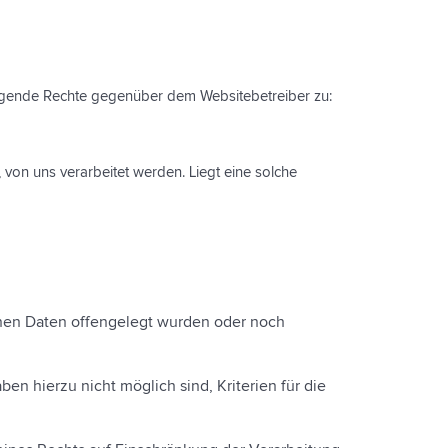
lgende Rechte gegenüber dem Websitebetreiber zu:
von uns verarbeitet werden. Liegt eine solche
nen Daten offengelegt wurden oder noch
n hierzu nicht möglich sind, Kriterien für die