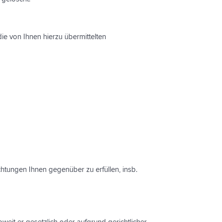
die von Ihnen hierzu übermittelten
ichtungen Ihnen gegenüber zu erfüllen, insb.