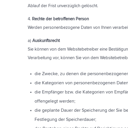
Ablauf der Frist unverzüglich gelöscht.
4.
Rechte der betroffenen Person
Werden personenbezogene Daten von Ihnen verarbeite
a)
Auskunftsrecht
Sie können von dem Websitebetreiber eine Bestätigung
Verarbeitung vor, können Sie von dem Websitebetreib
die Zwecke, zu denen die personenbezogenen
die Kategorien von personenbezogenen Daten,
die Empfänger bzw. die Kategorien von Empf
offengelegt werden;
die geplante Dauer der Speicherung der Sie be
Festlegung der Speicherdauer;