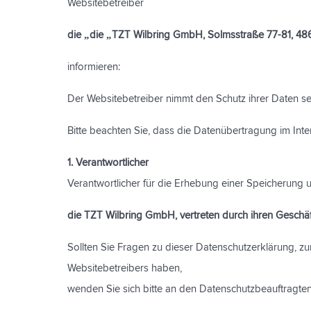
Websitebetreiber
die „die „TZT Wilbring GmbH, Solmsstraße 77-81, 48
informieren:
Der Websitebetreiber nimmt den Schutz ihrer Daten se
Bitte beachten Sie, dass die Datenübertragung im Inter
1. Verantwortlicher
Verantwortlicher für die Erhebung einer Speicherung
die TZT Wilbring GmbH, vertreten durch ihren Geschäf
Sollten Sie Fragen zu dieser Datenschutzerklärung,
Websitebetreibers haben,
wenden Sie sich bitte an den Datenschutzbeauftragten