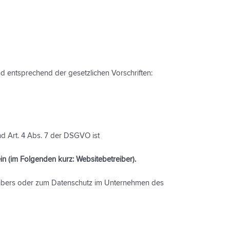
d entsprechend der gesetzlichen Vorschriften:
d Art. 4 Abs. 7 der DSGVO ist
n (im Folgenden kurz: Websitebetreiber).
eibers oder zum Datenschutz im Unternehmen des