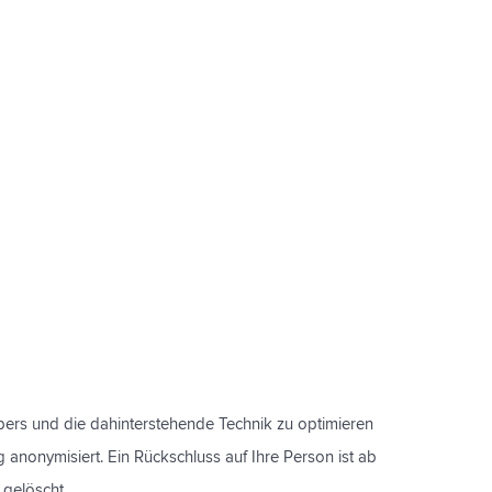
ibers und die dahinterstehende Technik zu optimieren
 anonymisiert. Ein Rückschluss auf Ihre Person ist ab
 gelöscht.