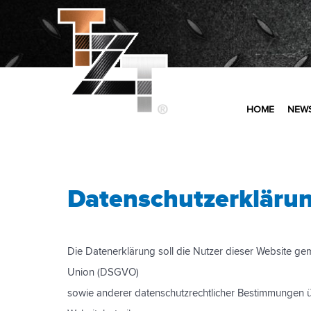
HOME
NEW
Datenschutzerkläru
Die Datenerklärung soll die Nutzer dieser Website 
Union (DSGVO)
sowie anderer datenschutzrechtlicher Bestimmunge