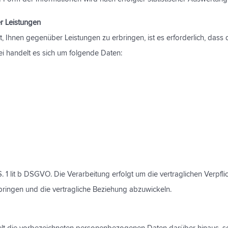
r Leistungen
st, Ihnen gegenüber Leistungen zu erbringen, ist es erforderlich, dass 
 handelt es sich um folgende Daten:
S. 1 lit b DSGVO. Die Verarbeitung erfolgt um die vertraglichen Verpfl
bringen und die vertragliche Beziehung abzuwickeln.