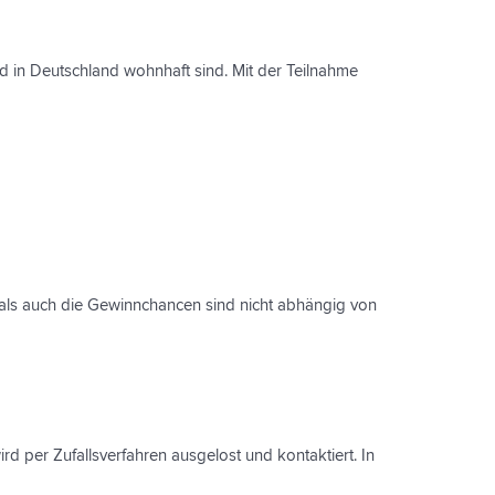
nd in Deutschland wohnhaft sind. Mit der Teilnahme
 als auch die Gewinnchancen sind nicht abhängig von
rd per Zufallsverfahren ausgelost und kontaktiert. In