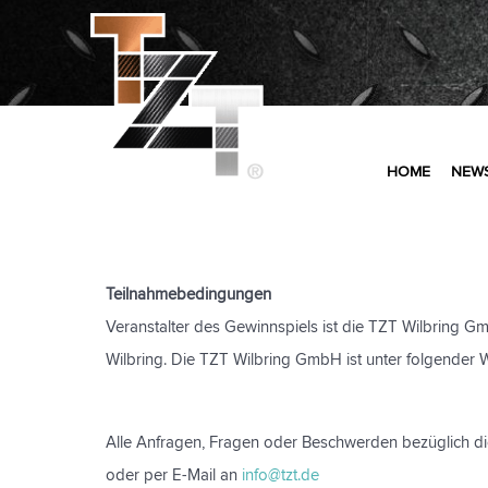
HOME
NEW
Teilnahmebedingungen
Veranstalter des Gewinnspiels ist die TZT Wilbring 
Wilbring. Die TZT Wilbring GmbH ist unter folgender W
Alle Anfragen, Fragen oder Beschwerden bezüglich di
oder per E-Mail an
info@tzt.de