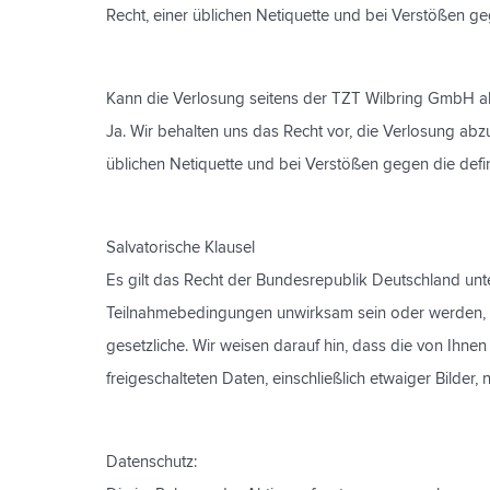
Recht, einer üblichen Netiquette und bei Verstößen g
Kann die Verlosung seitens der TZT Wilbring GmbH
Ja. Wir behalten uns das Recht vor, die Verlosung ab
üblichen Netiquette und bei Verstößen gegen die defi
Salvatorische Klausel
Es gilt das Recht der Bundesrepublik Deutschland unt
Teilnahmebedingungen unwirksam sein oder werden, so 
gesetzliche. Wir weisen darauf hin, dass die von Ihn
freigeschalteten Daten, einschließlich etwaiger Bilde
Datenschutz: