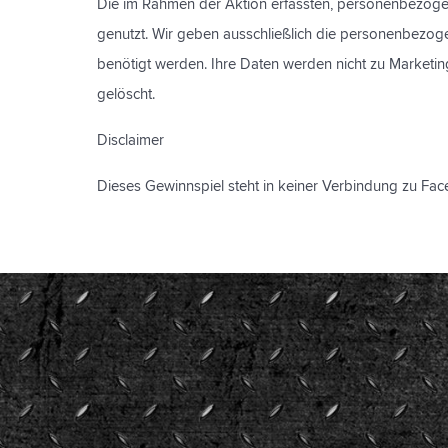
Die im Rahmen der Aktion erfassten, personenbezogen
genutzt. Wir geben ausschließlich die personenbezo
benötigt werden. Ihre Daten werden nicht zu Marketi
gelöscht.
Disclaimer
Dieses Gewinnspiel steht in keiner Verbindung zu Fac