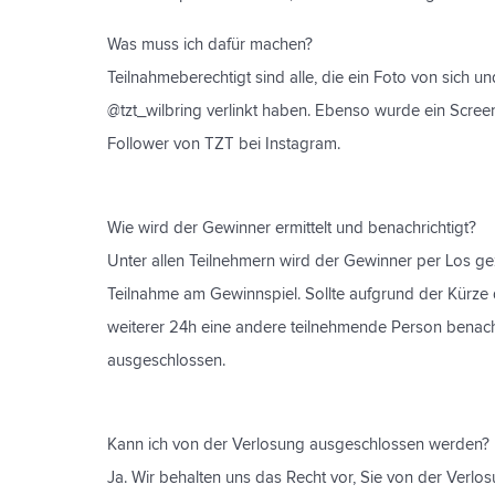
Was muss ich dafür machen?
Teilnahmeberechtigt sind alle, die ein Foto von sich 
@tzt_wilbring verlinkt haben. Ebenso wurde ein Screen
Follower von TZT bei Instagram.
Wie wird der Gewinner ermittelt und benachrichtigt?
Unter allen Teilnehmern wird der Gewinner per Los gez
Teilnahme am Gewinnspiel. Sollte aufgrund der Kürze 
weiterer 24h eine andere teilnehmende Person benachr
ausgeschlossen.
Kann ich von der Verlosung ausgeschlossen werden?
Ja. Wir behalten uns das Recht vor, Sie von der Verl